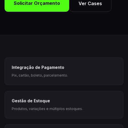
Solicitar Orçamento
Ver Cases
Integração de Pagamento
Pix, cartão, boleto, parcelamento.
Gestão de Estoque
Produtos, variações e múltiplos estoques.