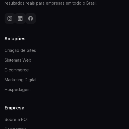
resultados reais para empresas em todo o Brasil.
Soluções
Criação de Sites
Sistemas Web
E-commerce
Marketing Digital
Hospedagem
Empresa
Sobre a ROI