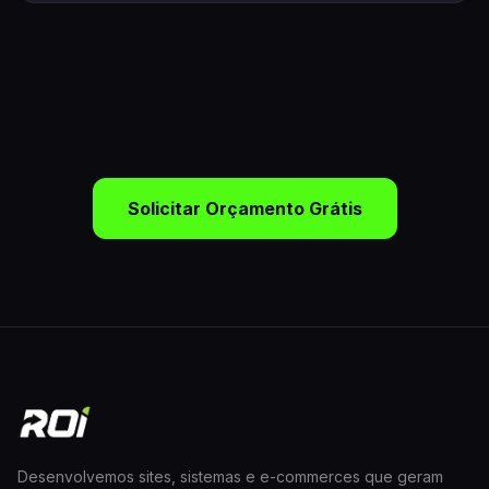
Solicitar Orçamento Grátis
Desenvolvemos sites, sistemas e e-commerces que geram