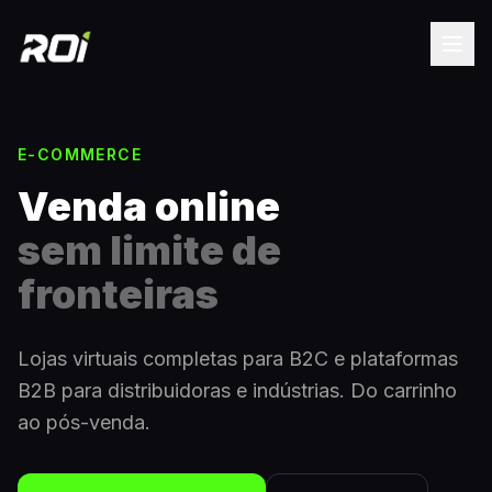
E-COMMERCE
Venda online
sem limite de
fronteiras
Lojas virtuais completas para B2C e plataformas
B2B para distribuidoras e indústrias. Do carrinho
ao pós-venda.