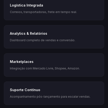
Logística Integrada
Correios, transportadoras, frete em tempo real.
Analytics & Relatórios
Dashboard completo de vendas e conversão.
Marketplaces
Integração com Mercado Livre, Shopee, Amazon.
Suporte Contínuo
Acompanhamento pós-lançamento para escalar vendas.