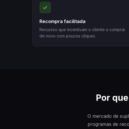
Recompra facilitada
Recursos que incentivam o cliente a comprar
de novo com poucos cliques.
Por que
O mercado de sup
programas de recom