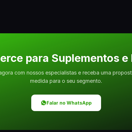
rce para Suplementos e 
agora com nossos especialistas e receba uma propos
medida para o seu segmento.
Falar no WhatsApp