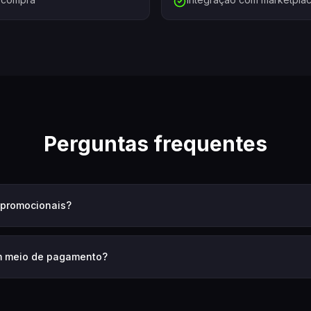
Perguntas frequentes
s promocionais?
om meio de pagamento?