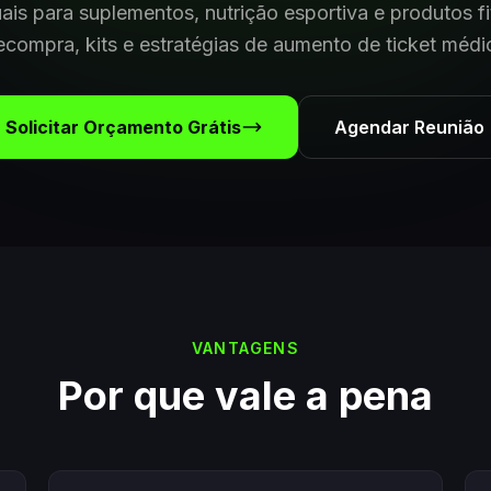
uais para suplementos, nutrição esportiva e produtos 
ecompra, kits e estratégias de aumento de ticket médi
Solicitar Orçamento Grátis
Agendar Reunião
VANTAGENS
Por que vale a pena