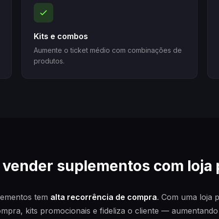
Kits e combos
Aumente o ticket médio com combinações de
produtos.
 vender suplementos com loja 
lementos tem
alta recorrência de compra
. Com uma loja p
pra, kits promocionais e fideliza o cliente — aumentando