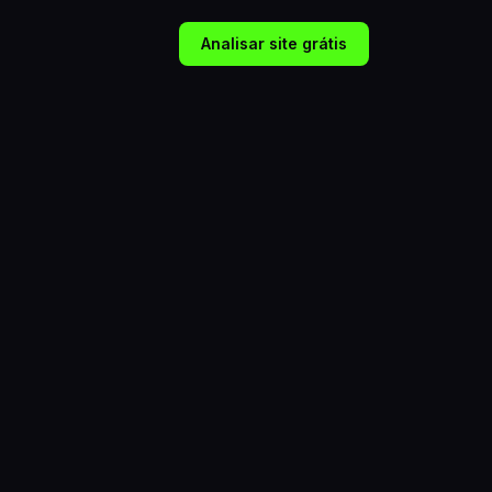
Analisar site grátis