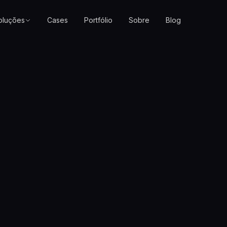
oluções
Cases
Portfólio
Sobre
Blog