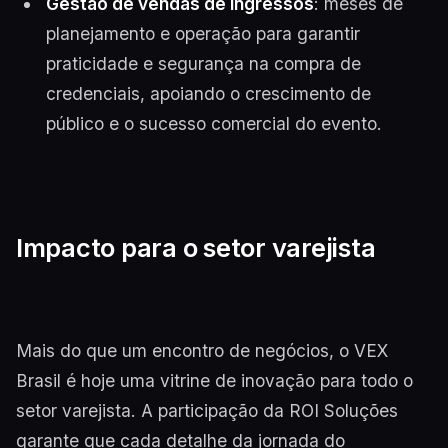
Gestão de vendas de ingressos
: meses de
planejamento e operação para garantir
praticidade e segurança na compra de
credenciais, apoiando o crescimento de
público e o sucesso comercial do evento.
Impacto para o setor varejista
Mais do que um encontro de negócios, o VEX
Brasil é hoje uma vitrine de inovação para todo o
setor varejista. A participação da ROI Soluções
garante que cada detalhe da jornada do