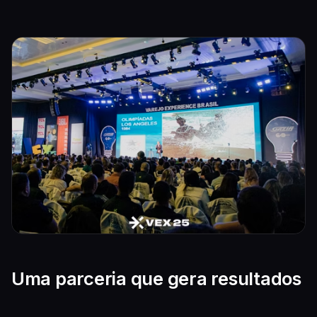
Uma parceria que gera resultados