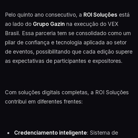
Pelo quinto ano consecutivo, a
ROI Soluções
está
ao lado do
Grupo Gazin
na execução do VEX
Brasil. Essa parceria tem se consolidado como um
pilar de confiança e tecnologia aplicada ao setor
de eventos, possibilitando que cada edição supere
as expectativas de participantes e expositores.
Com soluções digitais completas, a ROI Soluções
contribui em diferentes frentes:
Credenciamento inteligente
: Sistema de