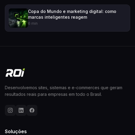
Copa do Mundo e marketing digital: como
marcas inteligentes reagem
6 min
Desenvolvemos sites, sistemas e e-commerces que geram
resultados reais para empresas em todo o Brasil.
Soluções