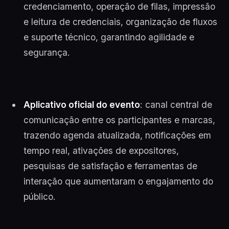
credenciamento, operação de filas, impressão
e leitura de credenciais, organização de fluxos
e suporte técnico, garantindo agilidade e
segurança.
Aplicativo oficial do evento
: canal central de
comunicação entre os participantes e marcas,
trazendo agenda atualizada, notificações em
tempo real, ativações de expositores,
pesquisas de satisfação e ferramentas de
interação que aumentaram o engajamento do
público.