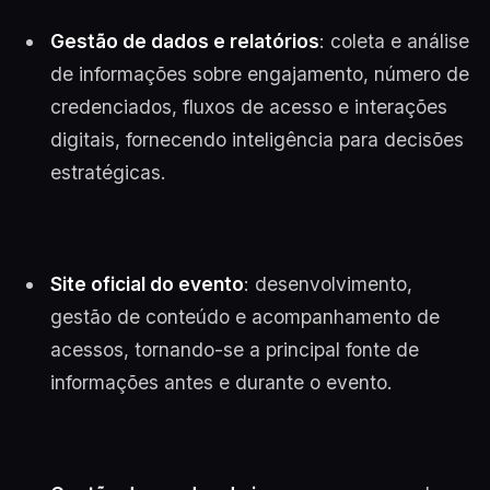
Gestão de dados e relatórios
: coleta e análise
de informações sobre engajamento, número de
credenciados, fluxos de acesso e interações
digitais, fornecendo inteligência para decisões
estratégicas.
Site oficial do evento
: desenvolvimento,
gestão de conteúdo e acompanhamento de
acessos, tornando-se a principal fonte de
informações antes e durante o evento.