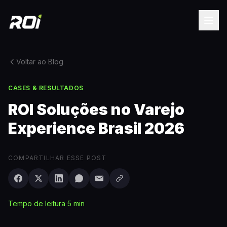
Voltar ao Blog
CASES & RESULTADOS
ROI Soluções no Varejo
Experience Brasil 2026
COMPARTILHAR ESSE POST
Tempo de leitura 5 min