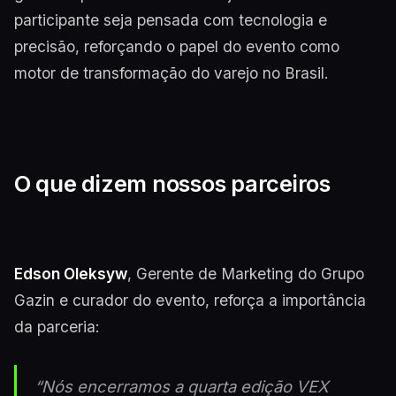
participante seja pensada com tecnologia e
precisão, reforçando o papel do evento como
motor de transformação do varejo no Brasil.
O que dizem nossos parceiros
Edson Oleksyw
, Gerente de Marketing do Grupo
Gazin e curador do evento, reforça a importância
da parceria:
“Nós encerramos a quarta edição VEX