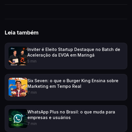
Leia também
Inviter é Eleito Startup Destaque no Batch de
Aceleração da EVOA em Maringá
5 min
Six Seven: o que o Burger King Ensina sobre
Marketing em Tempo Real
7 min
WhatsApp Plus no Brasil: o que muda para
empresas e usuários
7 min