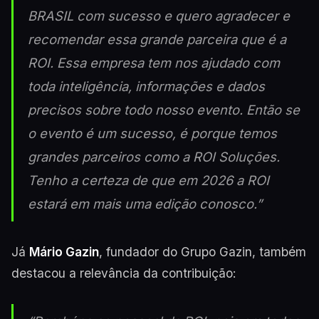
BRASIL com sucesso e quero agradecer e
recomendar essa grande parceira que é a
ROI. Essa empresa tem nos ajudado com
toda inteligência, informações e dados
precisos sobre todo nosso evento. Então se
o evento é um sucesso, é porque temos
grandes parceiros como a ROI Soluções.
Tenho a certeza de que em 2026 a ROI
estará em mais uma edição conosco.”
Já
Mário Gazin
, fundador do Grupo Gazin, também
destacou a relevância da contribuição: