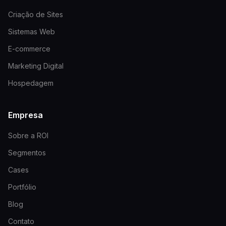
Criação de Sites
Sistemas Web
E-commerce
Marketing Digital
Hospedagem
Empresa
Sobre a ROI
Segmentos
Cases
Portfólio
Blog
Contato