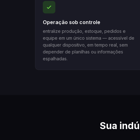
Operação sob controle
entralize produção, estoque, pedidos e
equipe em um único sistema — acessível de
qualquer dispositivo, em tempo real, sem
depender de planilhas ou informações
espalhadas.
Sua indú