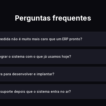
Perguntas frequentes
edida não é muito mais caro que um ERP pronto?
grar o sistema com o que já usamos hoje?
a para desenvolver e implantar?
suporte depois que o sistema entra no ar?