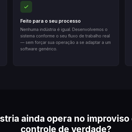
Feito para o seu processo
Nenhuma indústria é igual. Desenvolvemos o
sistema conforme o seu fluxo de trabalho real
— sem forçar sua operação a se adaptar a um
software genérico.
stria ainda opera no improviso 
controle de verdade?