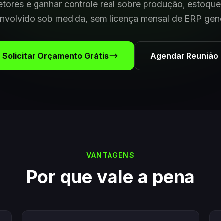
setores e ganhar controle real sobre produção, estoque
nvolvido sob medida, sem licença mensal de ERP gené
Solicitar Orçamento Grátis
Agendar Reunião
VANTAGENS
Por que vale a pena