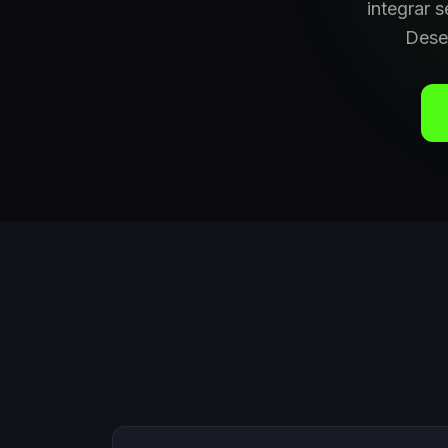
integrar 
Dese