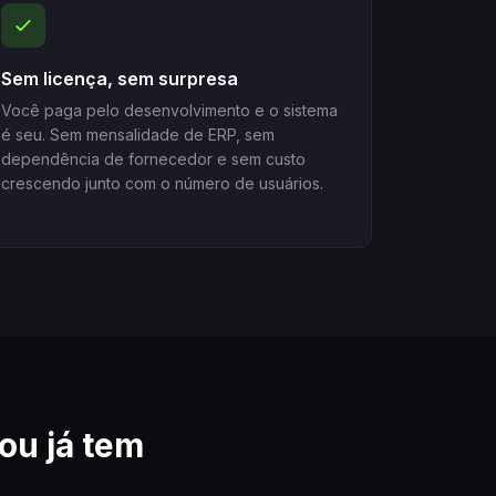
Sem licença, sem surpresa
Você paga pelo desenvolvimento e o sistema
é seu. Sem mensalidade de ERP, sem
dependência de fornecedor e sem custo
crescendo junto com o número de usuários.
ou já tem