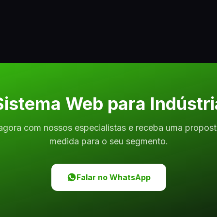
Sistema Web para Indústri
agora com nossos especialistas e receba uma propos
medida para o seu segmento.
Falar no WhatsApp