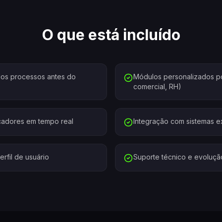
O que está incluído
os processos antes do
Módulos personalizados po
comercial, RH)
icadores em tempo real
Integração com sistemas e
rfil de usuário
Suporte técnico e evoluçã