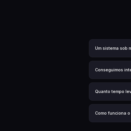
Um sistema sob m
Conseguimos inte
Quanto tempo lev
Como funciona o 