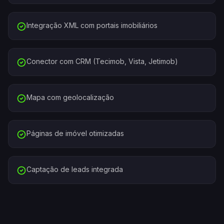
Integração XML com portais imobiliários
Conector com CRM (Tecimob, Vista, Jetimob)
Mapa com geolocalização
Páginas de imóvel otimizadas
Captação de leads integrada