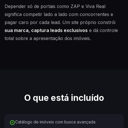
Depender só de portais como ZAP e Viva Real
significa competir lado a lado com concorrentes e
pagar caro por cada lead. Um site próprio constrói
sua marca, captura leads exclusivos
e dá controle
total sobre a apresentação dos imóveis.
O que está incluído
Catálogo de imóveis com busca avançada