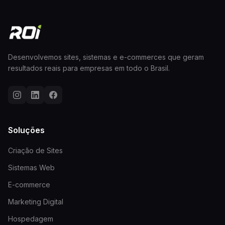
Desenvolvemos sites, sistemas e e-commerces que geram
resultados reais para empresas em todo o Brasil.
Soluções
Criação de Sites
Sistemas Web
E-commerce
Marketing Digital
Hospedagem