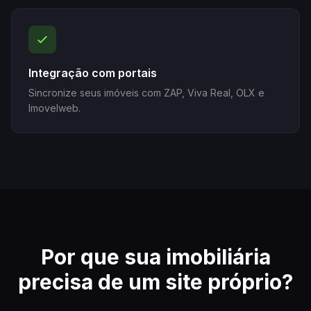
Integração com portais
Sincronize seus imóveis com ZAP, Viva Real, OLX e
Imovelweb.
Por que sua imobiliária
precisa de um site próprio?