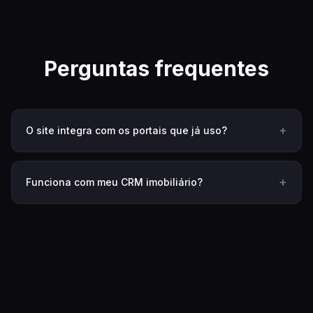
Perguntas frequentes
+
O site integra com os portais que já uso?
+
Funciona com meu CRM imobiliário?