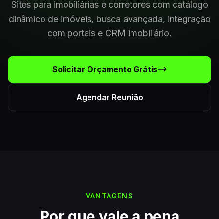
Sites para imobiliárias e corretores com catálogo
dinâmico de imóveis, busca avançada, integração
com portais e CRM imobiliário.
Solicitar Orçamento Grátis
Agendar Reunião
VANTAGENS
Por que vale a pena