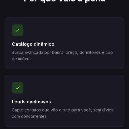
Catálogo dinâmico
Busca avançada por bairro, preço, dormitórios e tipo
de imóvel.
Leads exclusivos
Capte contatos que vão direto para você, sem dividir
com concorrentes.