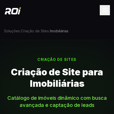
Soluções
/
Criação de Sites
/
Imobiliárias
CRIAÇÃO DE SITES
Criação de Site para
Imobiliárias
Catálogo de imóveis dinâmico com busca
avançada e captação de leads