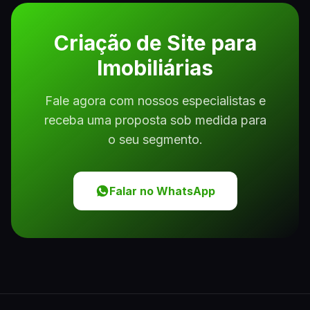
Criação de Site para
Imobiliárias
Fale agora com nossos especialistas e
receba uma proposta sob medida para
o seu segmento.
Falar no WhatsApp