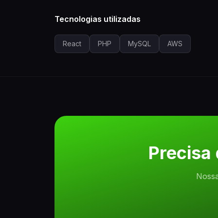
Tecnologias utilizadas
React
PHP
MySQL
AWS
Precisa
Nossa