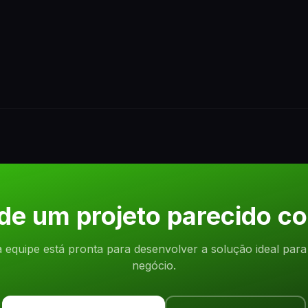
 de um projeto parecido c
 equipe está pronta para desenvolver a solução ideal para
negócio.