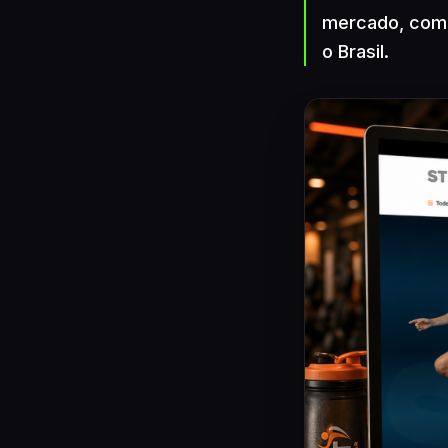
mercado, com 
o Brasil.