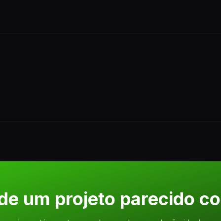
 de um projeto parecido c