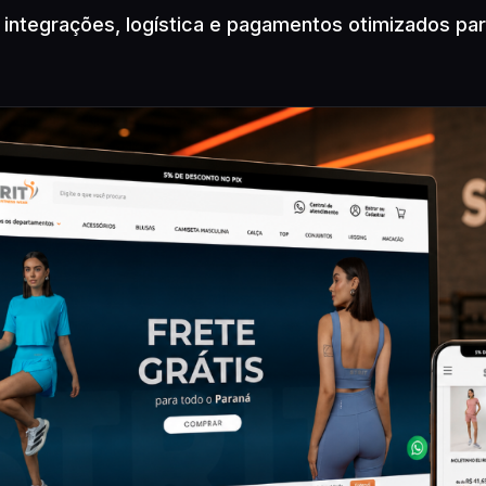
integrações, logística e pagamentos otimizados pa