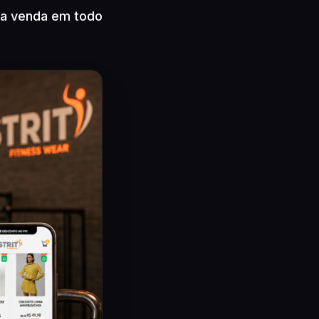
ra venda em todo