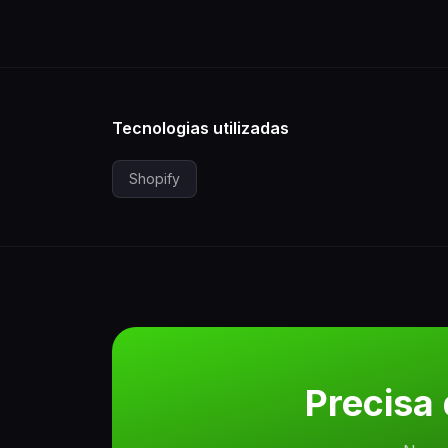
Tecnologias utilizadas
Shopify
Precisa