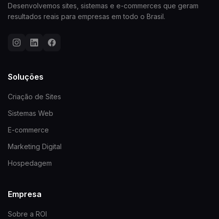
Desenvolvemos sites, sistemas e e-commerces que geram
resultados reais para empresas em todo o Brasil.
Soluções
Criação de Sites
Sistemas Web
E-commerce
Marketing Digital
Hospedagem
Empresa
Sobre a ROI