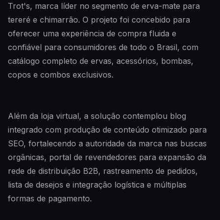
Trot's, marca líder no segmento de erva-mate para
tereré e chimarrão. O projeto foi concebido para
oferecer uma experiência de compra fluida e
confiável para consumidores de todo o Brasil, com
catálogo completo de ervas, acessórios, bombas,
copos e combos exclusivos.
Além da loja virtual, a solução contemplou blog
integrado com produção de conteúdo otimizado para
SEO, fortalecendo a autoridade da marca nas buscas
orgânicas, portal de revendedores para expansão da
rede de distribuição B2B, rastreamento de pedidos,
lista de desejos e integração logística e múltiplas
formas de pagamento.