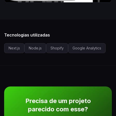
Tecnologias utilizadas
Next.js
Node.js
Shopify
Google Analytics
Precisa de um projeto
parecido com esse?