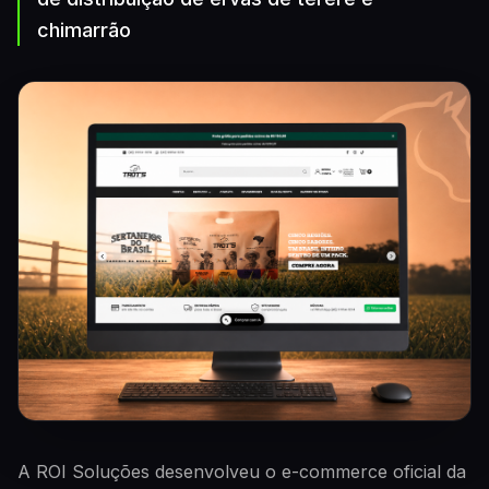
chimarrão
A ROI Soluções desenvolveu o e-commerce oficial da