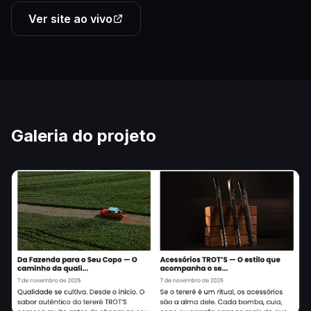
Ver site ao vivo
Galeria do projeto