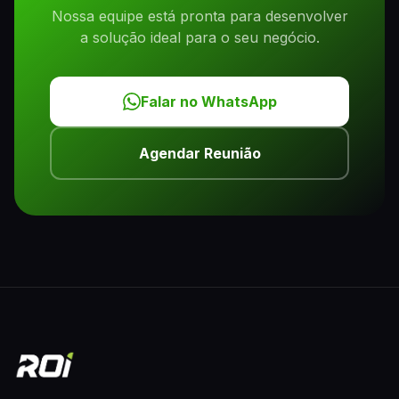
Nossa equipe está pronta para desenvolver
a solução ideal para o seu negócio.
Falar no WhatsApp
Agendar Reunião