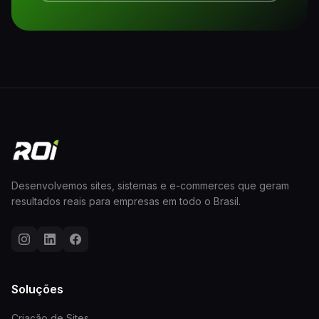
Desenvolvemos sites, sistemas e e-commerces que geram
resultados reais para empresas em todo o Brasil.
Soluções
Criação de Sites