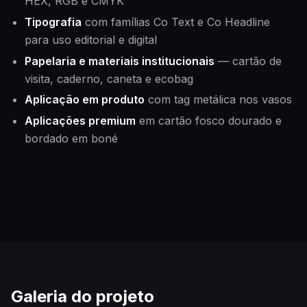
HEX, RGB e CMYK
Tipografia
com famílias Co Text e Co Headline
para uso editorial e digital
Papelaria e materiais institucionais
— cartão de
visita, caderno, caneta e ecobag
Aplicação em produto
com tag metálica nos vasos
Aplicações premium
em cartão fosco dourado e
bordado em boné
Galeria do projeto