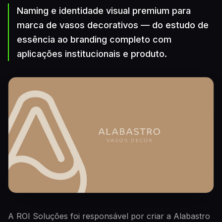
Naming e identidade visual premium para
marca de vasos decorativos — do estudo de
essência ao branding completo com
aplicações institucionais e produto.
A ROI Soluções foi responsável por criar a Alabastro