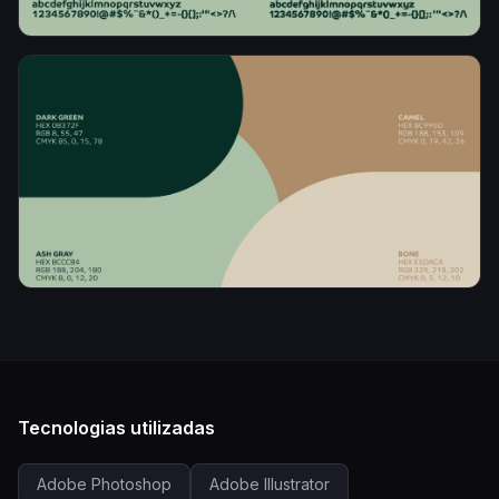
Tecnologias utilizadas
Adobe Photoshop
Adobe Illustrator