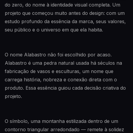
do zero, do nome à identidade visual completa. Um
projeto que começou muito antes do design: com um
estudo profundo da essência da marca, seus valores,
seu público e o universo em que ela habita.
O nome Alabastro não foi escolhido por acaso.
Alabastro é uma pedra natural usada há séculos na
fabricação de vasos e esculturas, um nome que
carrega história, nobreza e conexão direta com o
produto. Essa essência guiou cada decisão criativa do
projeto.
O símbolo, uma montanha estilizada dentro de um
contorno triangular arredondado — remete à solidez