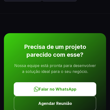
Precisa de um projeto
parecido com esse?
Nossa equipe está pronta para desenvolver
a solução ideal para o seu negócio.
Falar no WhatsApp
Agendar Reunião