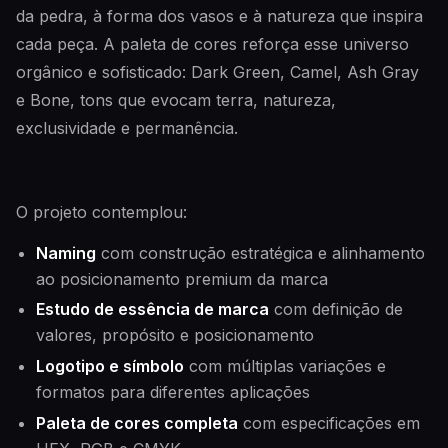
da pedra, à forma dos vasos e à natureza que inspira
cada peça. A paleta de cores reforça esse universo
orgânico e sofisticado: Dark Green, Camel, Ash Gray
e Bone, tons que evocam terra, natureza,
exclusividade e permanência.
O projeto contemplou:
Naming
com construção estratégica e alinhamento
ao posicionamento premium da marca
Estudo de essência de marca
com definição de
valores, propósito e posicionamento
Logotipo e símbolo
com múltiplas variações e
formatos para diferentes aplicações
Paleta de cores completa
com especificações em