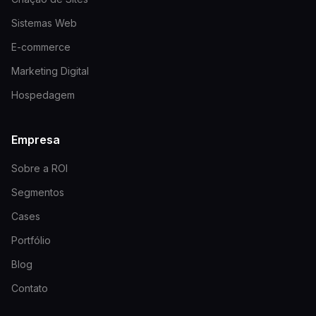
Sistemas Web
E-commerce
Marketing Digital
Hospedagem
Empresa
Sobre a ROI
Segmentos
Cases
Portfólio
Blog
Contato