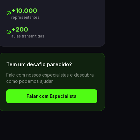
+10.000
representantes
+200
aulas transmitidas
Tem um desafio parecido?
Fale com nossos especialistas e descubra
como podemos ajudar.
Falar com Especialista