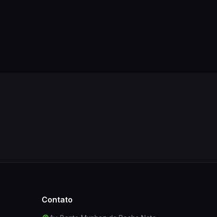
Contato