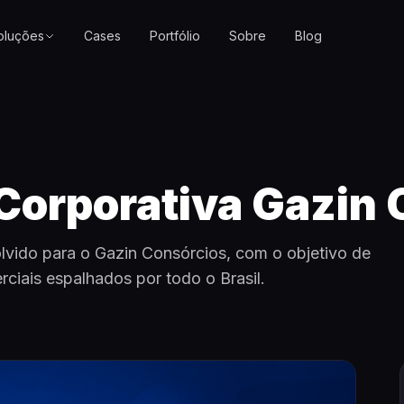
oluções
Cases
Portfólio
Sobre
Blog
Corporativa Gazin 
lvido para o Gazin Consórcios, com o objetivo de
rciais espalhados por todo o Brasil.