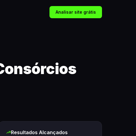
Analisar site grátis
Consórcios
Resultados Alcançados